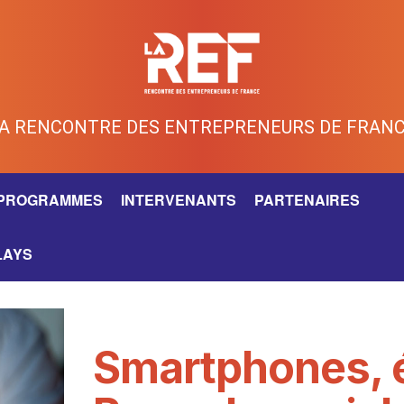
A RENCONTRE DES ENTREPRENEURS DE FRAN
PROGRAMMES
INTERVENANTS
PARTENAIRES
LAYS
Smartphones,