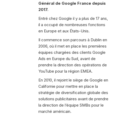
Général de Google France depuis
2017.
Entré chez Google il y a plus de 17 ans,
il a occupé de nombreuses fonctions
en Europe et aux États-Unis.
Il commence son parcours à Dublin en
2006, où il met en place les premières
équipes chargées des clients Google
Ads en Europe du Sud, avant de
prendre la direction des opérations de
YouTube pour la région EMEA.
En 2010, il rejoint le siège de Google en
Californie pour mettre en place la
stratégie de diversification globale des
solutions publicitaires avant de prendre
la direction de l’équipe SMBs pour le
marché américain.