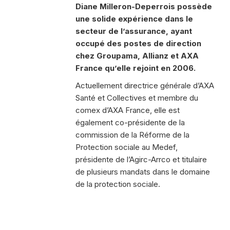
Diane Milleron-Deperrois possède
une solide expérience dans le
secteur de l’assurance, ayant
occupé des postes de direction
chez Groupama, Allianz et AXA
France qu’elle rejoint en 2006.
Actuellement directrice générale d’AXA
Santé et Collectives et membre du
comex d’AXA France, elle est
également co-présidente de la
commission de la Réforme de la
Protection sociale au Medef,
présidente de l’Agirc-Arrco et titulaire
de plusieurs mandats dans le domaine
de la protection sociale.