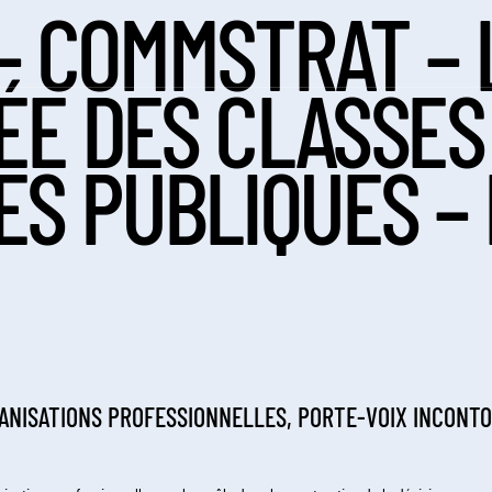
– COMMSTRAT – 
E DES CLASSES
ES PUBLIQUES –
RGANISATIONS PROFESSIONNELLES, PORTE-VOIX INCONT