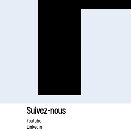
Suivez-nous
Youtube
Linkedin