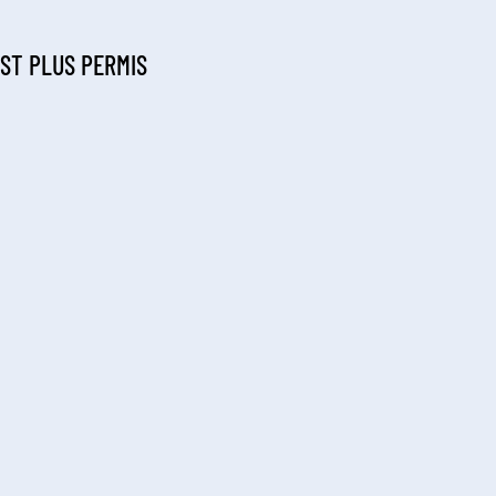
EST PLUS PERMIS