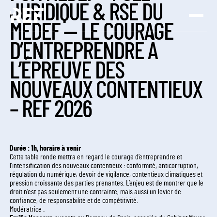
JURIDIQUE & RSE DU
MEDEF — LE COURAGE
D’ENTREPRENDRE À
L’ÉPREUVE DES
NOUVEAUX CONTENTIEUX
– REF 2026
Durée : 1h, horaire à venir
Cette table ronde mettra en regard le courage d’entreprendre et
l’intensification des nouveaux contentieux : conformité, anticorruption,
régulation du numérique, devoir de vigilance, contentieux climatiques et
pression croissante des parties prenantes. L’enjeu est de montrer que le
droit n’est pas seulement une contrainte, mais aussi un levier de
confiance, de responsabilité et de compétitivité.
Modératrice :