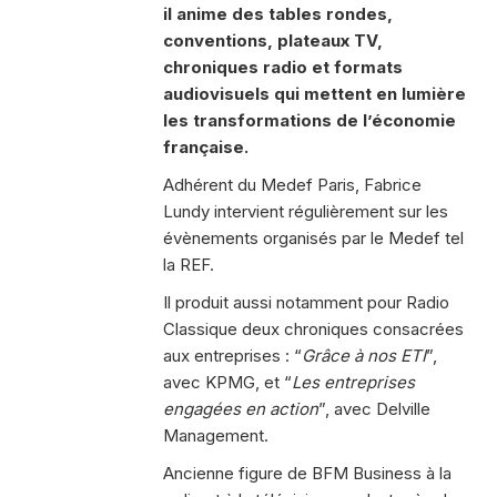
il anime des tables rondes,
conventions, plateaux TV,
chroniques radio et formats
audiovisuels qui mettent en lumière
les transformations de l’économie
française.
Adhérent du Medef Paris, Fabrice
Lundy intervient régulièrement sur les
évènements organisés par le Medef tel
la REF.
Il produit aussi notamment pour Radio
Classique deux chroniques consacrées
aux entreprises : “
Grâce à nos ETI
”,
avec KPMG, et “
Les entreprises
engagées en action
”, avec Delville
Management.
Ancienne figure de BFM Business à la