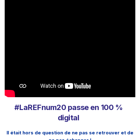
#LaREFnum20 passe en 100 %
digital
Il était hors de question de ne pas se retrouver et de