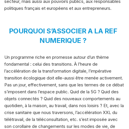
secteur, mais aussi aux pouvoirs publics, aux responsables
politiques français et européens et aux entrepreneurs.
POURQUOI S’ASSOCIER A LA REF
NUMERIQUE ?
Un programme riche en promesse autour d’un thème
fondamental : celui des transitions. À l’heure de
l’accélération de la transformation digitale, l’impérative
transition écologique doit elle-aussi être menée activement.
Pas un jour, effectivement, sans que les termes de ce débat
s’imposent dans l’espace public. Quid de la 5G ? Quid des
objets connectés ? Quid des nouveaux comportements au
quotidien, à la maison, au travail, dans nos loisirs ? Et, avec la
crise sanitaire que nous traversons, l’accélération XXL du
télétravail, de la téléconsultation, etc. s’est imposée avec
son corollaire de changements sur les modes de vie, de