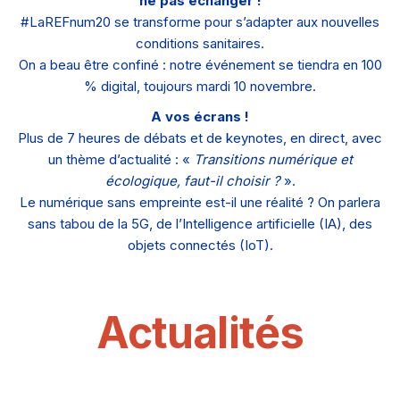
ne pas échanger !
#LaREFnum20 se transforme pour s’adapter aux nouvelles
conditions sanitaires.
On a beau être confiné : notre événement se tiendra en 100
% digital, toujours mardi 10 novembre.
A vos écrans !
Plus de 7 heures de débats et de keynotes, en direct, avec
un thème d’actualité : «
Transitions numérique et
écologique, faut-il choisir ?
».
Le numérique sans empreinte est-il une réalité ? On parlera
sans tabou de la 5G, de l’Intelligence artificielle (IA), des
objets connectés (IoT).
Actualités