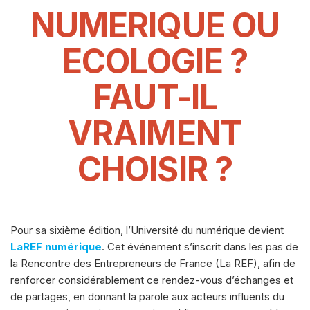
NUMERIQUE OU
ECOLOGIE ?
FAUT-IL
VRAIMENT
CHOISIR ?
Pour sa sixième édition, l’Université du numérique devient
LaREF numérique
. Cet événement s’inscrit dans les pas de
la Rencontre des Entrepreneurs de France (La REF), afin de
renforcer considérablement ce rendez-vous d’échanges et
de partages, en donnant la parole aux acteurs influents du