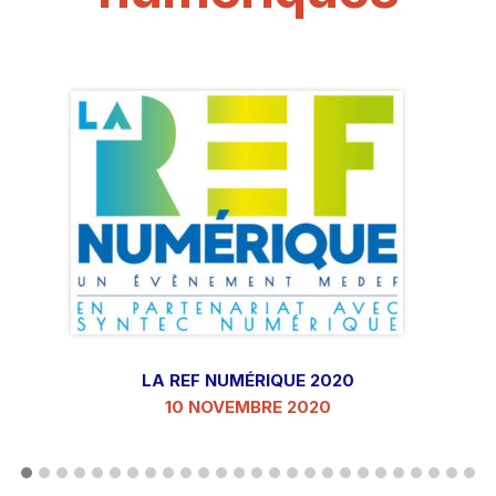
LA REF NUMÉRIQUE 2020
10 NOVEMBRE 2020