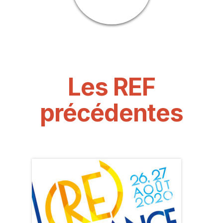
Les REF
précédentes