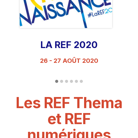
LA REF 2020
26 - 27 AOÛT 2020
Les REF Thema
et REF
numériques