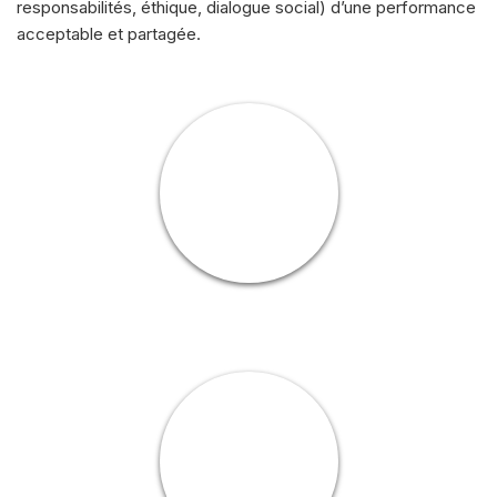
responsabilités, éthique, dialogue social) d’une performance
acceptable et partagée.
INSCRIPTION
PROGRAMME