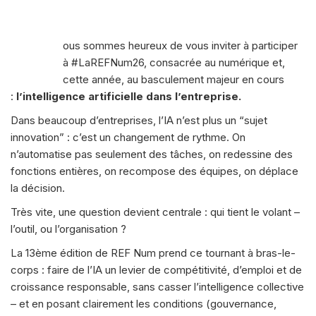
N
ous sommes heureux de vous inviter à participer
à #LaREFNum26, consacrée au numérique et,
cette année, au basculement majeur en cours
:
l’intelligence artificielle dans l’entreprise.
Dans beaucoup d’entreprises, l’IA n’est plus un “sujet
innovation” : c’est un changement de rythme. On
n’automatise pas seulement des tâches, on redessine des
fonctions entières, on recompose des équipes, on déplace
la décision.
Très vite, une question devient centrale : qui tient le volant –
l’outil, ou l’organisation ?
La 13ème édition de REF Num prend ce tournant à bras-le-
corps : faire de l’IA un levier de compétitivité, d’emploi et de
croissance responsable, sans casser l’intelligence collective
– et en posant clairement les conditions (gouvernance,